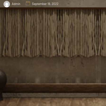
Admin
September 19, 2022