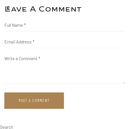
Leave A Comment
Search