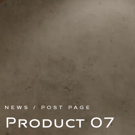
NEWS / POST PAGE
Product 07